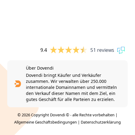
9.4
51 reviews
Über Dovendi
Dovendi bringt Käufer und Verkäufer
zusammen. Wir verwalten über 250.000
internationale Domainnamen und vermitteln
den Verkauf dieser Namen mit dem Ziel, ein
gutes Geschäft für alle Parteien zu erzielen.
© 2026 Copyright Dovendi © - alle Rechte vorbehalten |
Allgemeine Geschäftsbedingungen
|
Datenschutzerklärung