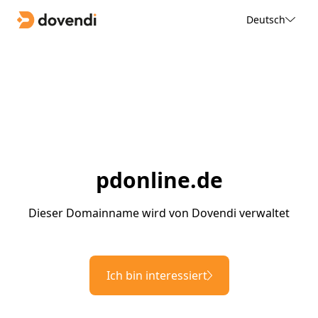
Deutsch
pdonline.de
Dieser Domainname wird von Dovendi verwaltet
Ich bin interessiert